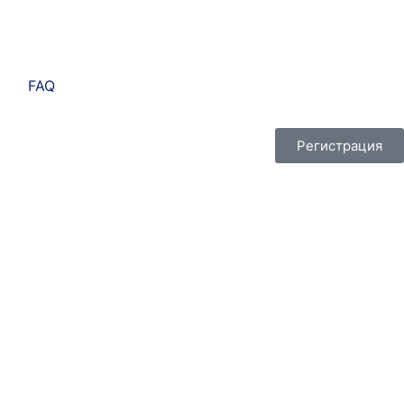
FAQ
Регистрация