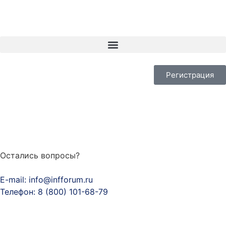
Регистрация
Остались вопросы?
E-mail: info@infforum.ru
Телефон: 8 (800) 101-68-79